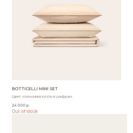
BOTTICELLI MINI SET
Цвет: слоновая кость и шафран
24 000
р.
Out of stock