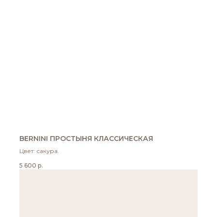
BERNINI ПРОСТЫНЯ КЛАССИЧЕСКАЯ
Цвет: сакура.
5 600
р.