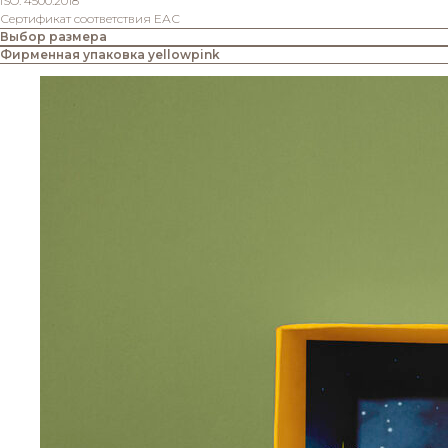
ISO: 4500:2018
Сертификат соответствия ЕАС
Выбор размера
Фирменная упаковка yellowpink