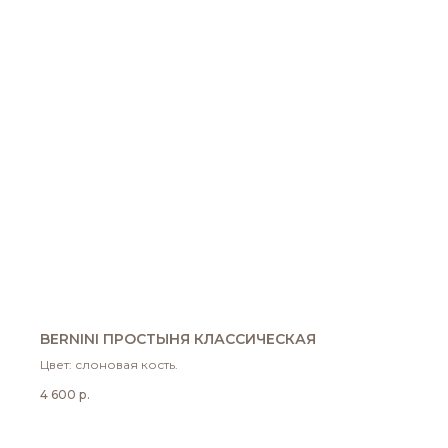
BERNINI ПРОСТЫНЯ КЛАССИЧЕСКАЯ
Цвет: слоновая кость.
4 600
р.