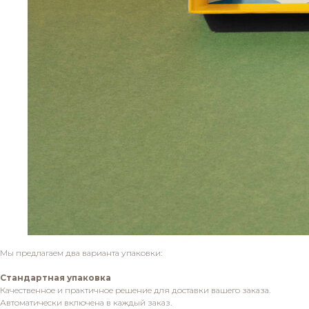
Мы предлагаем два варианта упаковки:
Стандартная упаковка
Качественное и практичное решение для доставки вашего заказа.
Автоматически включена в каждый заказ.