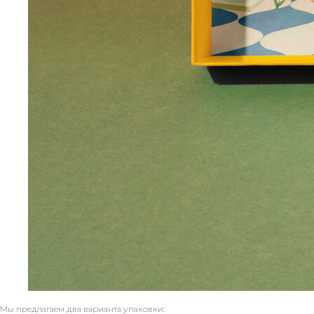
Мы предлагаем два варианта упаковки: