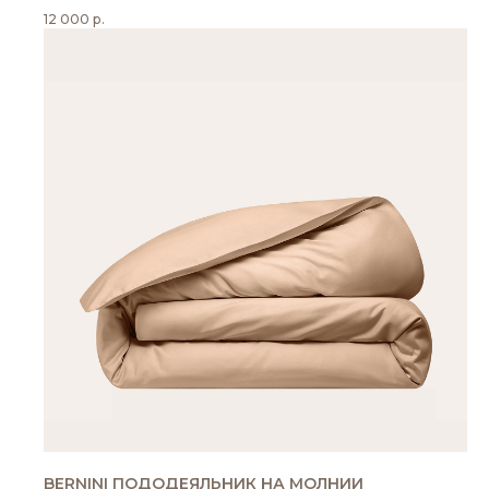
12 000
р.
BERNINI ПОДОДЕЯЛЬНИК НА МОЛНИИ