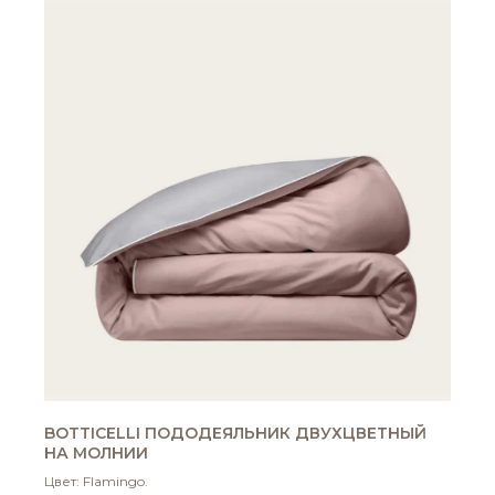
BOTTICELLI ПОДОДЕЯЛЬНИК ДВУХЦВЕТНЫЙ
НА МОЛНИИ
Цвет: Flamingo.