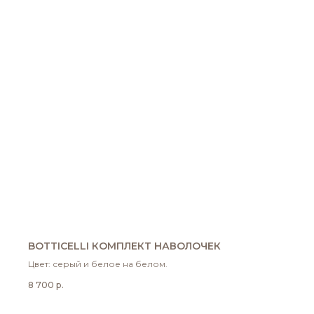
BOTTICELLI КОМПЛЕКТ НАВОЛОЧЕК
Цвет: серый и белое на белом.
8 700
р.