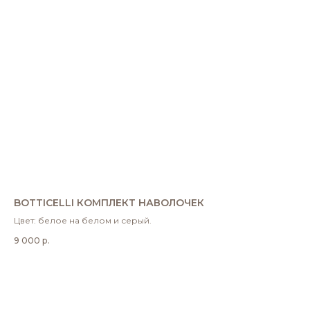
BOTTICELLI КОМПЛЕКТ НАВОЛОЧЕК
Цвет: белое на белом и серый.
9 000
р.