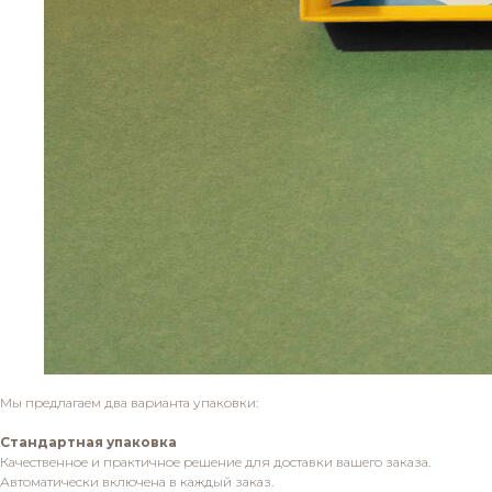
Мы предлагаем два варианта упаковки:
Стандартная упаковка
Качественное и практичное решение для доставки вашего заказа.
Автоматически включена в каждый заказ.