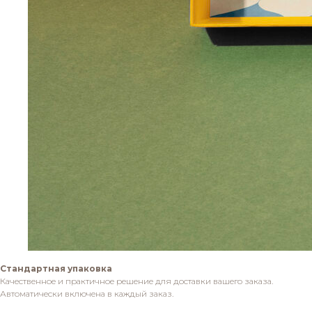
Стандартная упаковка
Качественное и практичное решение для доставки вашего заказа.
Автоматически включена в каждый заказ.