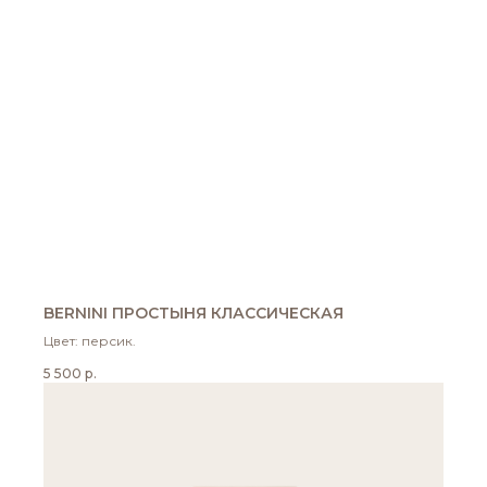
BERNINI ПРОСТЫНЯ КЛАССИЧЕСКАЯ
Цвет: персик.
5 500
р.