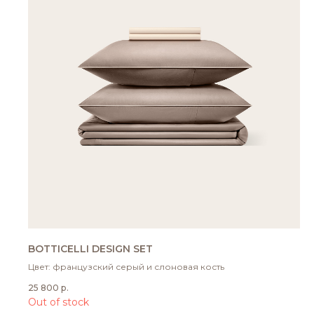
BOTTICELLI DESIGN SET
Цвет: французский серый и слоновая кость
25 800
р.
Out of stock