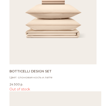
BOTTICELLI DESIGN SET
Цвет: слоновая кость и латте
24 500
р.
Out of stock