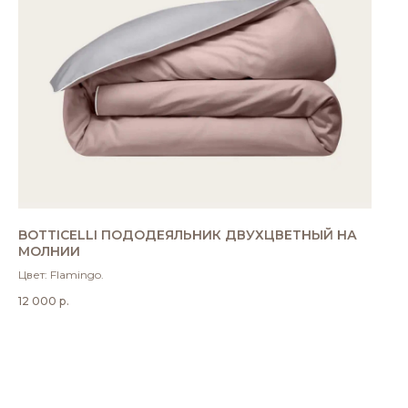
BOTTICELLI ПОДОДЕЯЛЬНИК ДВУХЦВЕТНЫЙ НА
МОЛНИИ
Цвет: Flamingo.
12 000
р.