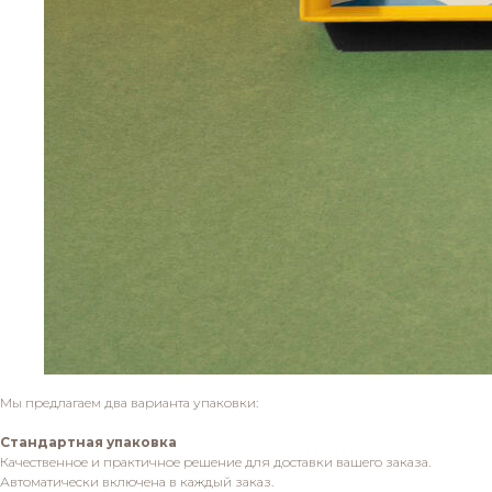
Мы предлагаем два варианта упаковки:
Стандартная упаковка
Качественное и практичное решение для доставки вашего заказа.
Автоматически включена в каждый заказ.