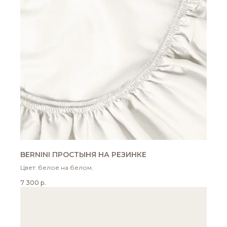
BERNINI ПРОСТЫНЯ НА РЕЗИНКЕ
Цвет: белое на белом.
7 300
р.