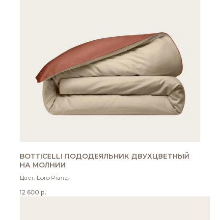
BOTTICELLI ПОДОДЕЯЛЬНИК ДВУХЦВЕТНЫЙ
НА МОЛНИИ
Цвет: Loro Piana.
12 600
р.