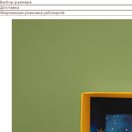
Выбор размера
Доставка
Фирменная упаковка yellowpink