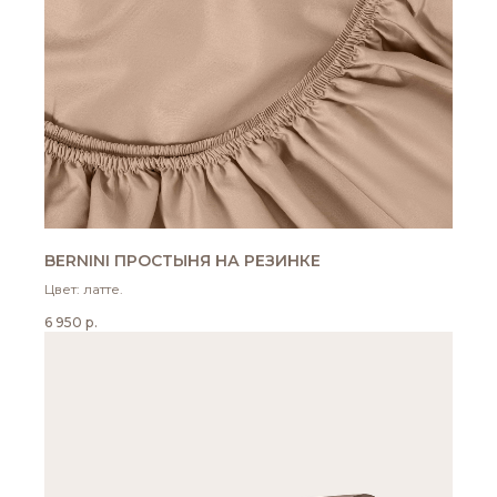
BERNINI ПРОСТЫНЯ НА РЕЗИНКЕ
Цвет: латте.
6 950
р.