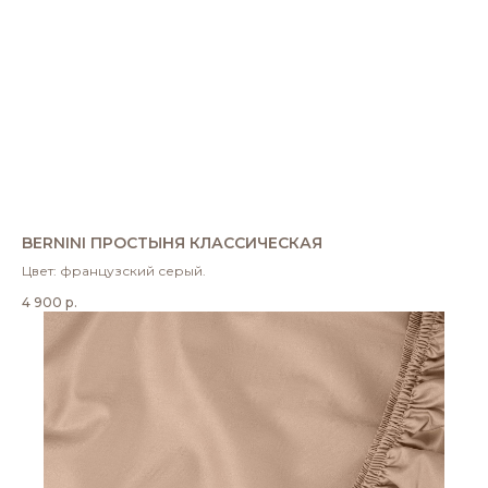
BERNINI ПРОСТЫНЯ КЛАССИЧЕСКАЯ
Цвет: французский серый.
4 900
р.