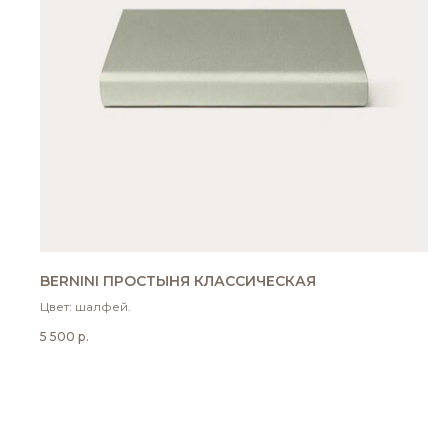
BERNINI ПРОСТЫНЯ КЛАССИЧЕСКАЯ
Цвет: шалфей.
5 500
р.