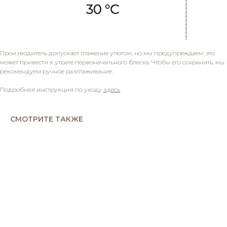
Производитель допускает глажение утюгом, но мы предупреждаем: это
может привести к утрате первоначального блеска. Чтобы его сохранить, мы
рекомендуем ручное разглаживание.
Подробная инструкция по уходу
здесь
СМОТРИТЕ ТАКЖЕ