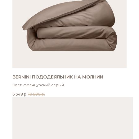
BERNINI ПОДОДЕЯЛЬНИК НА МОЛНИИ
Цвет: французский серый.
6 348
р.
10 580
р.