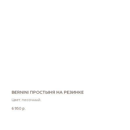
BERNINI ПРОСТЫНЯ НА РЕЗИНКЕ
Цвет: песочный.
6 950
р.