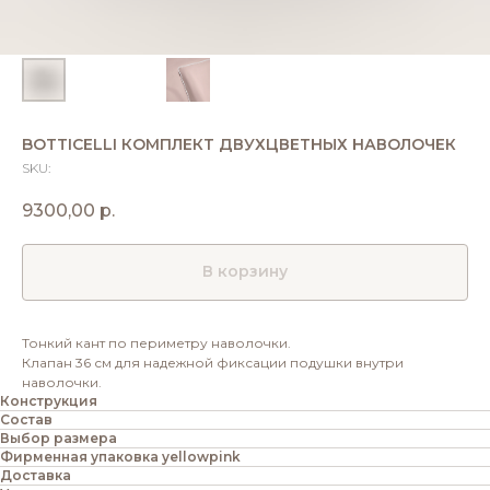
BOTTICELLI КОМПЛЕКТ ДВУХЦВЕТНЫХ НАВОЛОЧЕК
SKU:
9300,00
р.
В корзину
Тонкий кант по периметру наволочки.
Клапан 36 см для надежной фиксации подушки внутри
наволочки.
Конструкция
Состав
Выбор размера
Фирменная упаковка yellowpink
Доставка