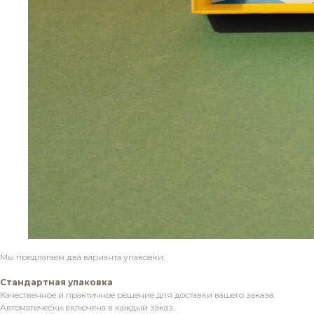
Мы предлагаем два варианта упаковки:
Стандартная упаковка
Качественное и практичное решение для доставки вашего заказа.
Автоматически включена в каждый заказ.