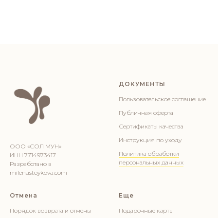
ДОКУМЕНТЫ
Пользовательское соглашение
Публичная оферта
Сертификаты качества
Инструкция по уходу
ООО «СОЛ МУН»
Политика обработки
ИНН 7714973417
персональных данных
Разработано в
milenastoykova.com
Отмена
Еще
Порядок возврата и отмены
Подарочные карты