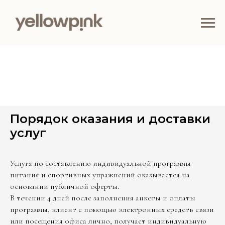
Порядок оказания и доставки
услуг
Услуга по составлению индивидуальной программы
питания и спортивных упражнений оказывается на
основании публичной оферты.
В течении 4 дней после заполнения анкеты и оплаты
программы, клиент с помощью электронных средств связи
или посещения офиса лично, получает индивидуальную