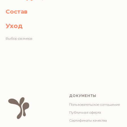
Состав
Уход
Выбор размера
ДОКУМЕНТЫ
Пользовательское соглашение
Публичная оферта
Сертификаты качества